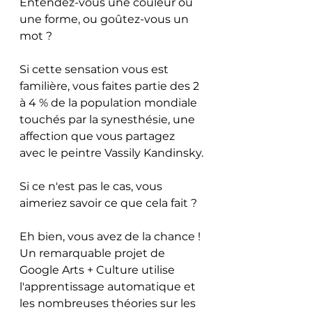
Entendez-vous une couleur ou 
une forme, ou goûtez-vous un 
mot ?
Si cette sensation vous est 
familière, vous faites partie des 2 
à 4 % de la population mondiale 
touchés par la synesthésie, une 
affection que vous partagez 
avec le peintre Vassily Kandinsky.
Si ce n'est pas le cas, vous 
aimeriez savoir ce que cela fait ?
Eh bien, vous avez de la chance ! 
Un remarquable projet de 
Google Arts + Culture utilise 
l'apprentissage automatique et 
les nombreuses théories sur les 