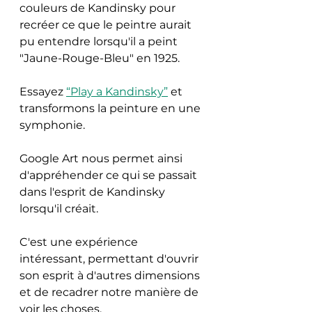
couleurs de Kandinsky pour 
recréer ce que le peintre aurait 
pu entendre lorsqu'il a peint 
"Jaune-Rouge-Bleu" en 1925.
Essayez 
“Play a Kandinsky”
 et 
transformons la peinture en une 
symphonie.
Google Art nous permet ainsi 
d'appréhender ce qui se passait 
dans l'esprit de Kandinsky 
lorsqu'il créait.
C'est une expérience 
intéressant, permettant d'ouvrir 
son esprit à d'autres dimensions 
et de recadrer notre manière de 
voir les choses.