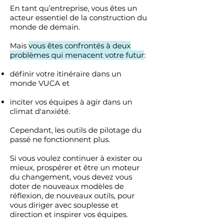
En tant qu’entreprise, vous êtes un
acteur essentiel de la construction du
monde de demain.
Mais
vous êtes confrontés à deux
problèmes qui menacent votre futur
:
définir votre itinéraire dans un
monde VUCA et
inciter vos équipes à agir dans un
climat d'anxiété.
Cependant, les outils de pilotage du
passé ne fonctionnent plus.
Si vous voulez continuer à exister ou
mieux, prospérer et être un moteur
du changement, vous devez vous
doter de nouveaux modèles de
réflexion, de nouveaux outils, pour
vous diriger avec souplesse et
direction et inspirer vos équipes.