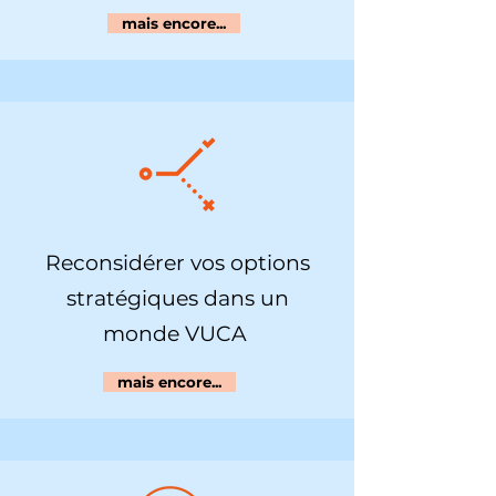
mais encore...
Reconsidérer vos options
stratégiques dans un
monde VUCA
mais encore...