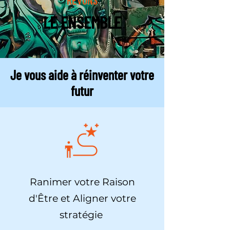
RÊVONS
LE ENSEMBLE
Je vous aide à réinventer votre
futur
Ranimer votre Raison
d'Être et Aligner votre
stratégie