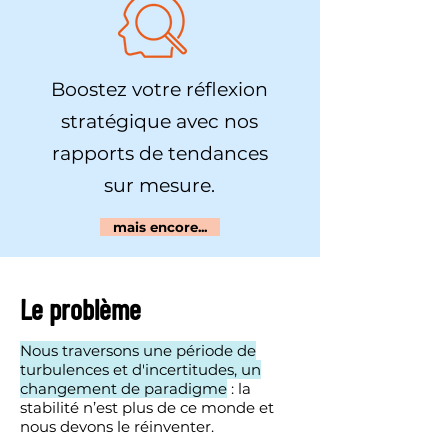
Boostez votre réflexion
stratégique avec nos
rapports de tendances
sur mesure.
mais encore...
Le problème
Nous traversons une période de
turbulences et d'incertitudes, un
changement de paradigme
: la
stabilité n’est plus de ce monde et
nous devons le réinventer.