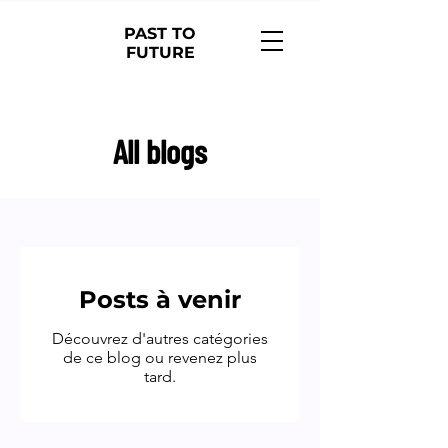
PAST TO
FUTURE
All blogs
Posts à venir
Découvrez d'autres catégories
de ce blog ou revenez plus
tard.