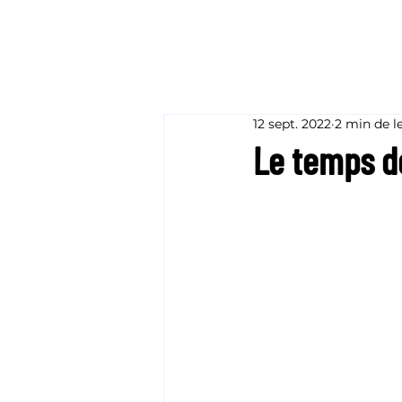
12 sept. 2022
2 min de l
Le temps d